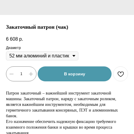
Закаточный патрон (чак)
6 608
р.
Диаметр
В корзину
Патрон закаточный – важнейший инструмент закаточной
машины. Закаточный патрон, наряду с закаточным роликом,
является важнейшим инструментом, необходимым для
герметичного закатывания консервных, ПЭТ и алюминиевых
банок.
Его назначение обеспечить надежную фиксацию требуемого
взаимного положения банки и крышки во время процесса
закатывания.