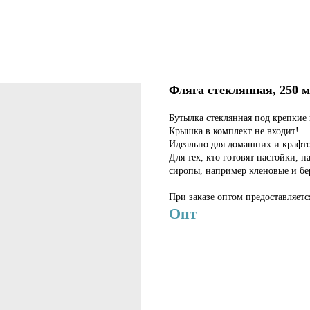
Фляга стеклянная, 250 
Бутылка стеклянная под крепкие 
Крышка в комплект не входит!
Идеально для домашних и крафт
Для тех, кто готовят настойки, 
сиропы, например кленовые и бе
При заказе оптом предоставляетс
Опт