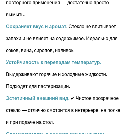
повторного применения — достаточно просто
вымыть.
Сохраняет вкус и аромат.
Стекло не впитывает
запахи и не влияет на содержимое. Идеально для
соков, вина, сиропов, наливок.
Устойчивость к перепадам температур.
Выдерживают горячие и холодные жидкости.
Подходят для пастеризации.
Эстетичный внешний вид.
✔ Чистое прозрачное
стекло — отлично смотрится в интерьере, на полке
и при подаче на стол.