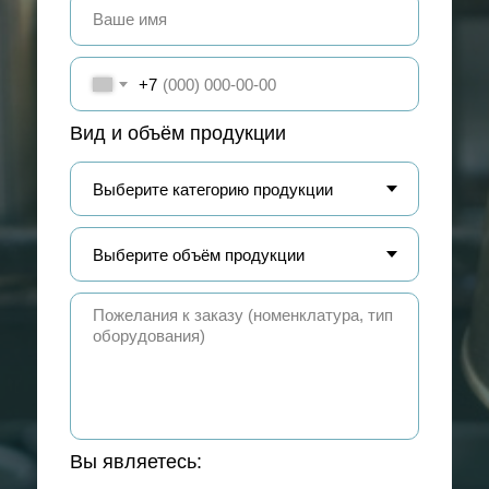
+7
Вид и объём продукции
Вы являетесь: