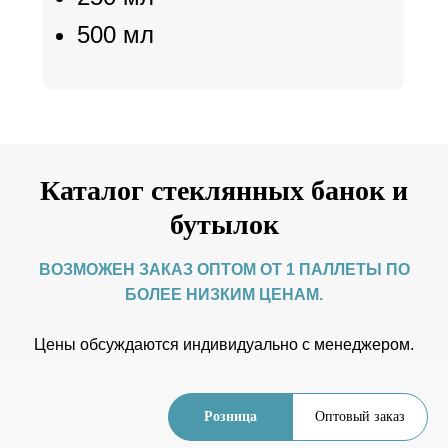
500 мл
Каталог стеклянных банок и
бутылок
ВОЗМОЖЕН ЗАКАЗ ОПТОМ ОТ 1 ПАЛЛЕТЫ ПО
БОЛЕЕ НИЗКИМ ЦЕНАМ.
Цены обсуждаются индивидуально с менеджером.
Розница
Оптовый заказ