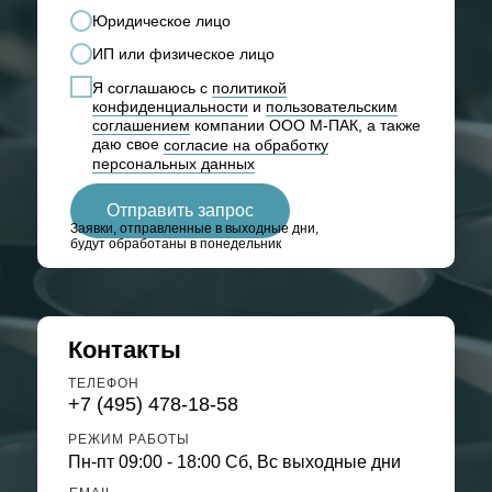
Юридическое лицо
ИП или физическое лицо
Я соглашаюсь с
политикой
конфиденциальности
и
пользовательским
соглашением
компании ООО М-ПАК, а также
даю свое
согласие на обработку
персональных данных
Отправить запрос
Заявки, отправленные в выходные дни,
будут обработаны в понедельник
Контакты
ТЕЛЕФОН
+7 (495) 478-18-58
РЕЖИМ РАБОТЫ
Пн-пт 09:00 - 18:00 Сб, Вс выходные дни