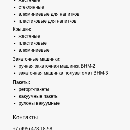
жестяные
стеклянные
алюминиевые для напитков
пластиковые для напитков
Крышки:
жестяные
пластиковые
алюминиевые
Закаточные машинки:
ручная закаточная машинка ВНМ-2
закаточная машинка полуавтомат ВНМ-3
Пакеты:
реторт-пакеты
вакуумные пакеты
рулоны вакуумные
Контакты
+7 (495) 478-18-58