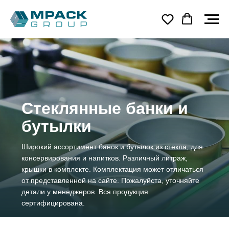
Стеклянные банки и
бутылки
Широкий ассортимент банок и бутылок из стекла, для
консервирования и напитков. Различный литраж,
крышки в комплекте. Комплектация может отличаться
от представленной на сайте. Пожалуйста, уточняйте
детали у менеджеров. Вся продукция
сертифицирована.