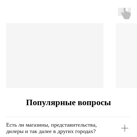
Популярные вопросы
Есть ли магазины, представительства,
дилеры и так далее в других городах?