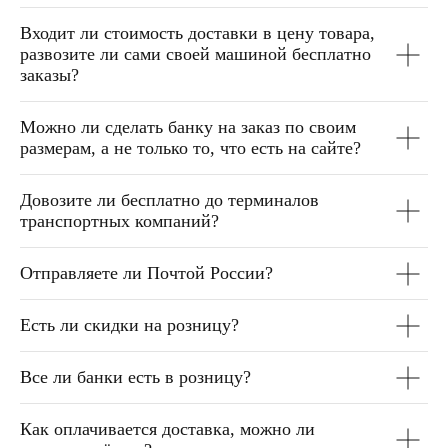
Входит ли стоимость доставки в цену товара,
развозите ли сами своей машиной бесплатно
заказы?
Можно ли сделать банку на заказ по своим
размерам, а не только то, что есть на сайте?
Довозите ли бесплатно до терминалов
транспортных компаний?
Отправляете ли Почтой России?
Есть ли скидки на розницу?
Все ли банки есть в розницу?
Как оплачивается доставка, можно ли