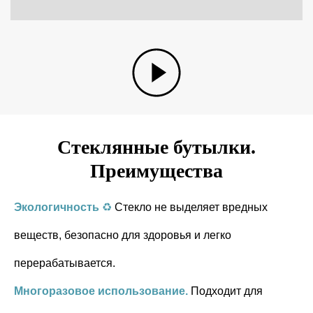
Стеклянные бутылки.
Преимущества
Экологичность
♻
Стекло не выделяет вредных
веществ, безопасно для здоровья и легко
перерабатывается.
Многоразовое использование.
Подходит для