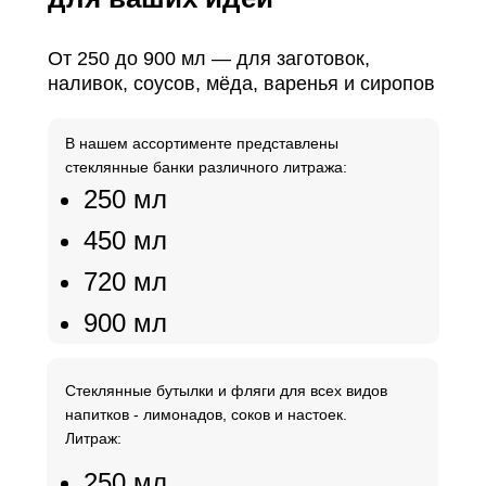
От 250 до 900 мл — для заготовок,
наливок, соусов, мёда, варенья и сиропов
В нашем ассортименте представлены
стеклянные банки различного литража:
250 мл
450 мл
720 мл
900 мл
Стеклянные бутылки и фляги для всех видов
напитков - лимонадов, соков и настоек.
Литраж:
250 мл