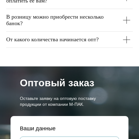
оплатить её вам?
В розницу можно приобрести несколько
банок?
От какого количества начинается опт?
Оптовый заказ
Оставьте заявку на оптовую поставку
продукции от компании М-ПАК.
Ваши данные