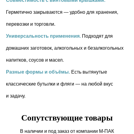
Совместимость с винтовыми крышками.
Герметично закрываются — удобно для хранения,
перевозки и торговли.
Универсальность применения.
Подходят для
домашних заготовок, алкогольных и безалкогольных
напитков, соусов и масел.
Разные формы и объёмы.
Есть вытянутые
классические бутылки и фляги — на любой вкус
и задачу.
Сопутствующие товары
В наличии и под заказ от компании М-ПАК