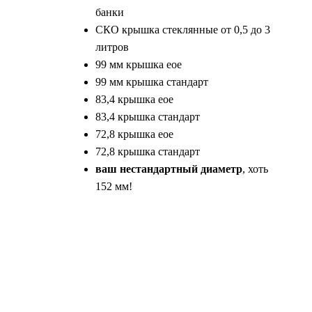
банки
СКО крышка стеклянные от 0,5 до 3
литров
99 мм крышка еое
99 мм крышка стандарт
83,4 крышка еое
83,4 крышка стандарт
72,8 крышка еое
72,8 крышка стандарт
ваш нестандартный диаметр
, хоть
152 мм!