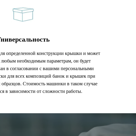
ниверсальность
для определенной конструкции крышки и может
 любым необходимым параметрам, он будет
лан в согласовании с вашими персональными
ки для всех композиций банок и крышек при
 образцов. Стоимость машинки в таком случае
ся в зависимости от сложности работы.