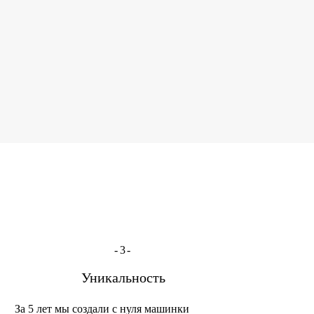
-3-
Уникальность
За 5 лет мы создали с нуля машинки