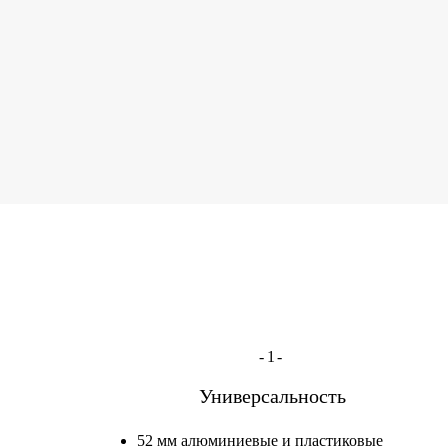
-1-
Универсальность
52 мм алюминиевые и пластиковые