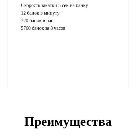
Скорость закатки 5 сек на банку
12 банок в минуту
720 банок в час
5760 банок за 8 часов
Преимущества