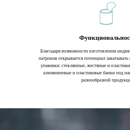
Функциональнос
Благодаря возможности изготовления инди
патронов открывается потенциал закатывать
упаковки: стеклянные, жестяные и пластико
алюминиевые и пластиковые банки под на
разнообразной продукц