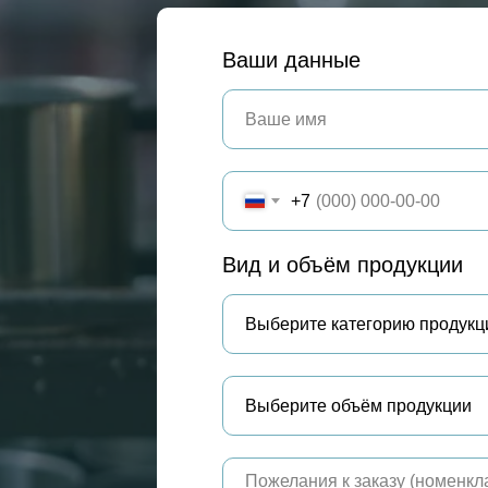
Ваши данные
+7
Вид и объём продукции