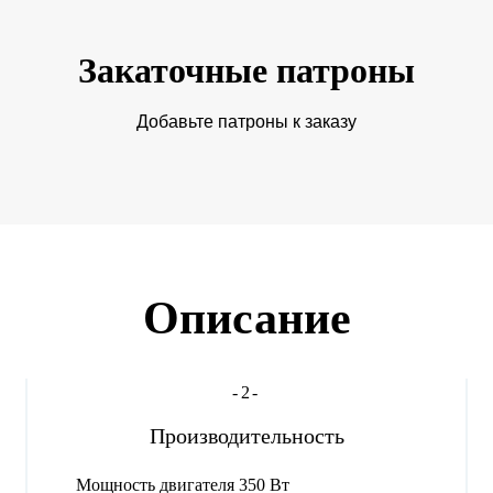
Закаточные патроны
Добавьте патроны к заказу
Описание
-2-
Производительность
Мощность двигателя 350 Вт