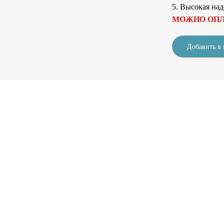
5. Высокая над
МОЖНО ОПЛ
Добавить в 