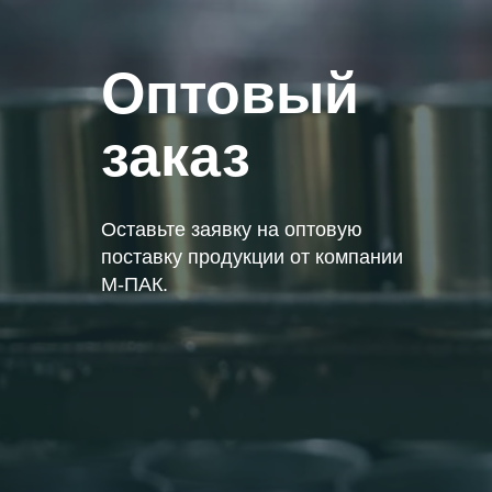
Оптовый
заказ
Оставьте заявку на оптовую
поставку продукции от компании
М-ПАК.