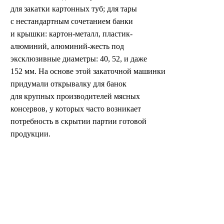
для закатки картонных туб; для тары
с нестандартным сочетанием банки
и крышки: картон-металл, пластик-
алюминий, алюминий-жесть под
эксклюзивные диаметры: 40, 52, и даже
152 мм. На основе этой закаточной машинки
придумали открывалку для банок
для крупных производителей мясных
консервов, у которых часто возникает
потребность в скрытии партии готовой
продукции.