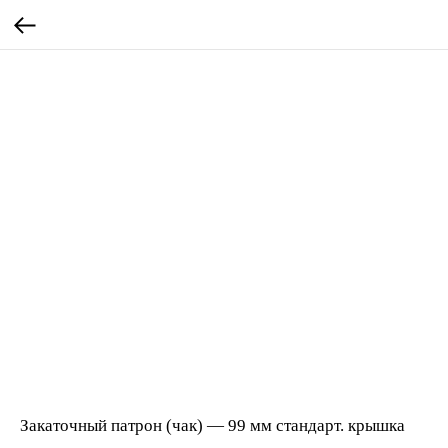
Закаточный патрон (чак) — 99 мм стандарт. крышка